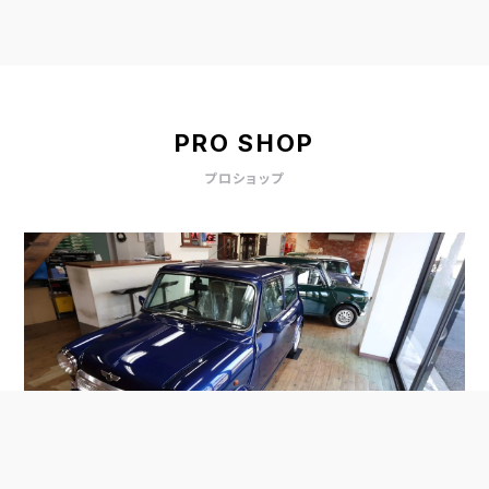
PRO SHOP
プロショップ
テムズ・ガレージ東京店