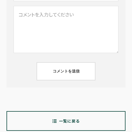
一覧に戻る