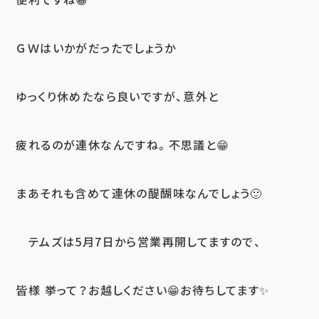
ＧＷはいかがだったでしょうか
ゆっくり休めたなら良いですが、意外と
疲れるのが連休なんですね。不思議と😁
まあそれも含めて連休の醍醐味なんでしょう🙂
テムズは5月7日から営業再開してますので、
皆様 挙って？お越しください😁お待ちしてます✨