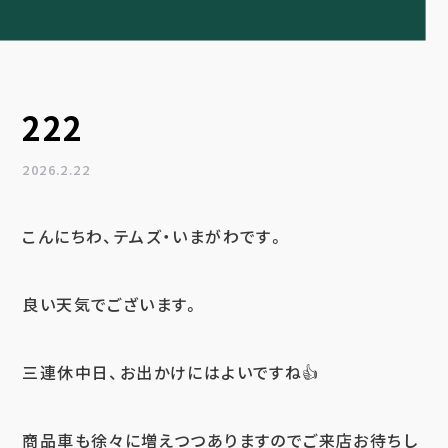
222
2026.2.22
こんにちわ、テムズ・いまがわです。
良い天気でございます。
三連休中日、お出かけにはよいですね👍
商品車も徐々に増えつつありますのでご来店お待ちし