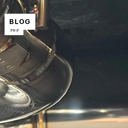
BLOG
ブログ