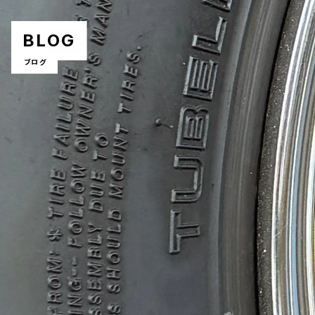
BLOG
ブログ