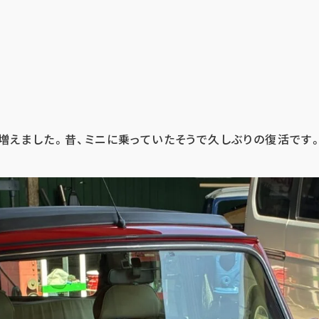
増えました。昔、ミニに乗っていたそうで久しぶりの復活です