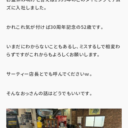
ズに入社しました。
かれこれ気が付けば30周年記念の52歳です。
いまだにわからないこともあるし、ミスするしで相変わ
らずですがこれからもよろしくお願いします。
サーティー店長とでも呼んでくださいｗ。
そんなおっさんの話はどうでもいいです。