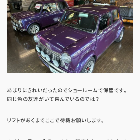
あまりにきれいだったのでショールームで保管です。
同じ色の友達がいて喜んでいるのでは？
リフトがあくまでここで待機お願いします。