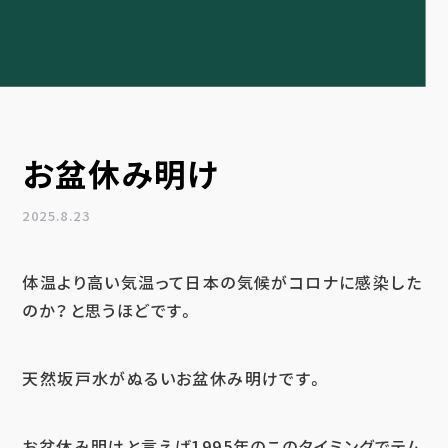
お盆休み明け
2025.8.23
体温より高い気温って日本の気候がコロナに感染した
のか？と思うほどです。
天然坂戸水がぬるいお盆休み明けです。
お盆休み明けと言えば1995年のこのタイミングでテム