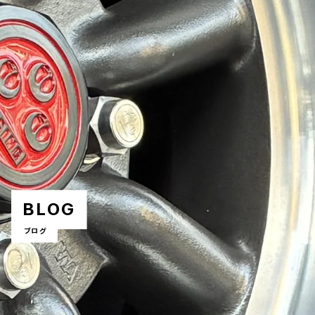
BLOG
ブログ